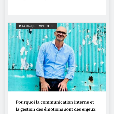
RH & MARQUE EMPLOYEUR
Pourquoi la communication interne et
la gestion des émotions sont des enjeux