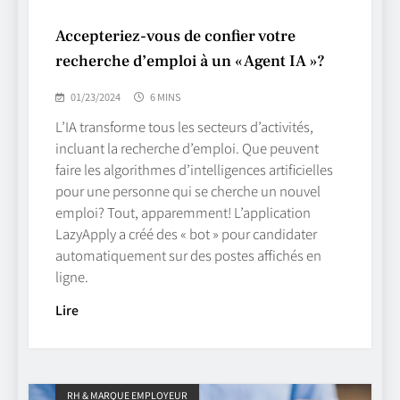
Accepteriez-vous de confier votre
recherche d’emploi à un « Agent IA »?
01/23/2024
6 MINS
L’IA transforme tous les secteurs d’activités,
incluant la recherche d’emploi. Que peuvent
faire les algorithmes d’intelligences artificielles
pour une personne qui se cherche un nouvel
emploi? Tout, apparemment! L’application
LazyApply a créé des « bot » pour candidater
automatiquement sur des postes affichés en
ligne.
Lire
RH & MARQUE EMPLOYEUR