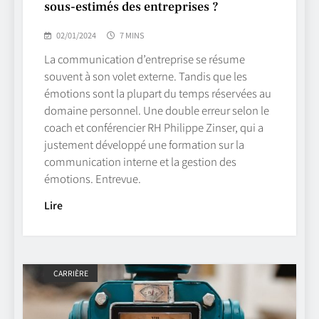
sous-estimés des entreprises ?
02/01/2024
7 MINS
La communication d’entreprise se résume
souvent à son volet externe. Tandis que les
émotions sont la plupart du temps réservées au
domaine personnel. Une double erreur selon le
coach et conférencier RH Philippe Zinser, qui a
justement développé une formation sur la
communication interne et la gestion des
émotions. Entrevue.
Lire
CARRIÈRE