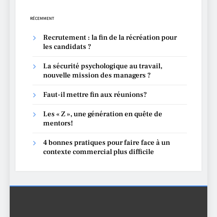
RÉCEMMENT
Recrutement : la fin de la récréation pour
les candidats ?
La sécurité psychologique au travail,
nouvelle mission des managers ?
Faut-il mettre fin aux réunions?
Les « Z », une génération en quête de
mentors!
4 bonnes pratiques pour faire face à un
contexte commercial plus difficile