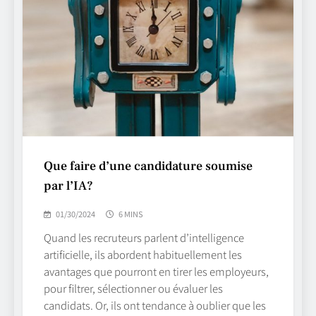
Que faire d’une candidature soumise
par l’IA?
01/30/2024
6 MINS
Quand les recruteurs parlent d’intelligence
artificielle, ils abordent habituellement les
avantages que pourront en tirer les employeurs,
pour filtrer, sélectionner ou évaluer les
candidats. Or, ils ont tendance à oublier que les