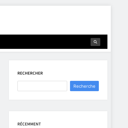
RECHERCHER
Recherche
RÉCEMMENT