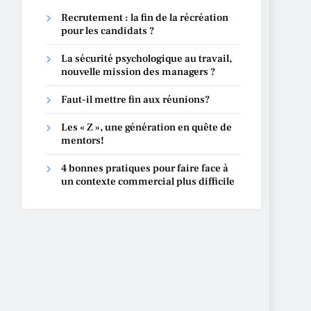
Recrutement : la fin de la récréation
pour les candidats ?
La sécurité psychologique au travail,
nouvelle mission des managers ?
Faut-il mettre fin aux réunions?
Les « Z », une génération en quête de
mentors!
4 bonnes pratiques pour faire face à
un contexte commercial plus difficile