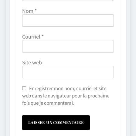
Nom
*
Courriel
*
Site web
Enregistrer mon nom, courriel et site
web dans le navigateur pour la prochaine
fois que je commenterai.