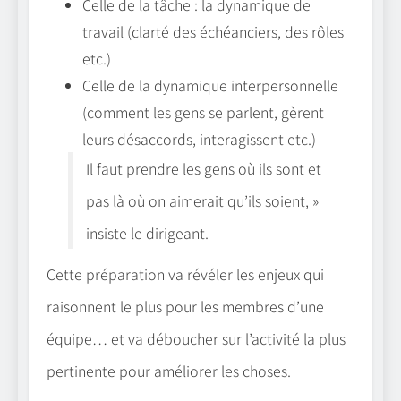
Celle de la tâche : la dynamique de
travail (clarté des échéanciers, des rôles
etc.)
Celle de la dynamique interpersonnelle
(comment les gens se parlent, gèrent
leurs désaccords, interagissent etc.)
Il faut prendre les gens où ils sont et
pas là où on aimerait qu’ils soient, »
insiste le dirigeant.
Cette préparation va révéler les enjeux qui
raisonnent le plus pour les membres d’une
équipe… et va déboucher sur l’activité la plus
pertinente pour améliorer les choses.