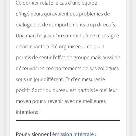
Ce dernier relate le cas d’une équipe
d’ingénieurs qui avaient des problèmes de
dialogue et de comportements trop directifs.
Une marche jusqu’au sommet d’une montagne
environnante a été organisée… ce qui a
permis de sentir l’effet de groupe mais aussi de
découvrir les comportements de ses collègues
sous un jour différent. Et d’en mesurer le
positif. Sortir du bureau est parfois le meilleur
moyen pour y revenir avec de meilleures
intentions !
Pour visionner l’
émission intégrale
: