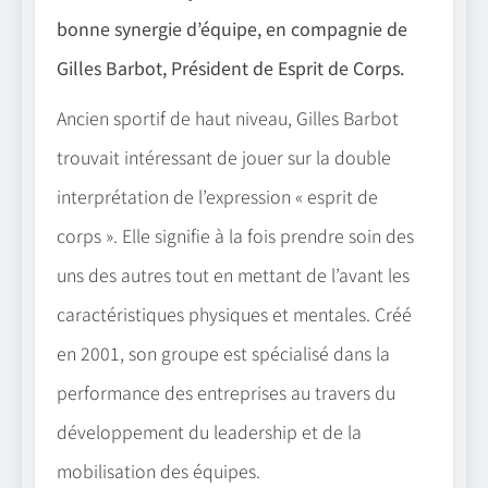
bonne synergie d’équipe, en compagnie de
Gilles Barbot, Président de Esprit de Corps.
Ancien sportif de haut niveau, Gilles Barbot
trouvait intéressant de jouer sur la double
interprétation de l’expression « esprit de
corps ». Elle signifie à la fois prendre soin des
uns des autres tout en mettant de l’avant les
caractéristiques physiques et mentales. Créé
en 2001, son groupe est spécialisé dans la
performance des entreprises au travers du
développement du leadership et de la
mobilisation des équipes.