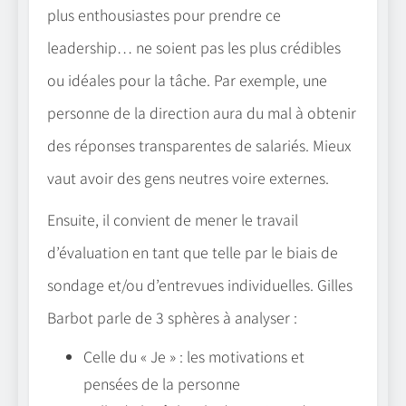
plus enthousiastes pour prendre ce
leadership… ne soient pas les plus crédibles
ou idéales pour la tâche. Par exemple, une
personne de la direction aura du mal à obtenir
des réponses transparentes de salariés. Mieux
vaut avoir des gens neutres voire externes.
Ensuite, il convient de mener le travail
d’évaluation en tant que telle par le biais de
sondage et/ou d’entrevues individuelles. Gilles
Barbot parle de 3 sphères à analyser :
Celle du « Je » : les motivations et
pensées de la personne