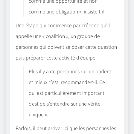
comme une opportunité et non
comme une obligation », insiste-t-il.
Une étape qui commence par créer ce qu’il
appelle une « coalition », un groupe de
personnes qui doivent se poser cette question
puis préparer cette activité d’équipe.
Plus il y a de personnes qui en parlent
et mieux c’est, recommande-t-il. Ce
qui est particulièrement important,
c’est de s’entendre sur une vérité
unique ».
Parfois, il peut arriver ici que les personnes les