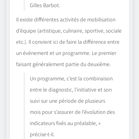
Gilles Barbot.
Il existe différentes activités de mobilisation
d’équipe (artistique, culinaire, sportive, sociale
etc.). Il convient ici de faire la différence entre
un événement et un programme. Le premier
faisant généralement partie du deuxième.
Un programme, c’est la combinaison
entre le diagnostic, l’initiative et son
suivi sur une période de plusieurs
mois pour s’assurer de l’évolution des
indicateurs fixés au préalable, »
précise-t-il.