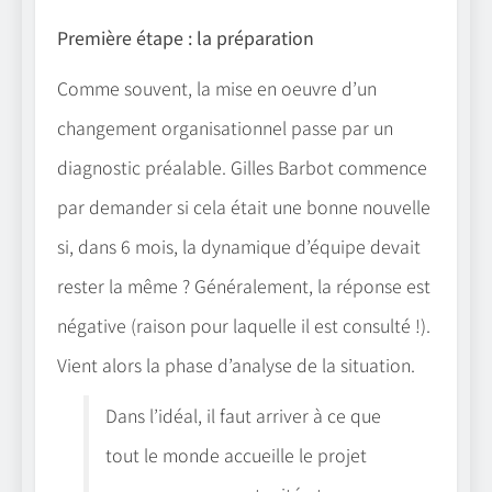
Première étape : la préparation
Comme souvent, la mise en oeuvre d’un
changement organisationnel passe par un
diagnostic préalable. Gilles Barbot commence
par demander si cela était une bonne nouvelle
si, dans 6 mois, la dynamique d’équipe devait
rester la même ? Généralement, la réponse est
négative (raison pour laquelle il est consulté !).
Vient alors la phase d’analyse de la situation.
Dans l’idéal, il faut arriver à ce que
tout le monde accueille le projet