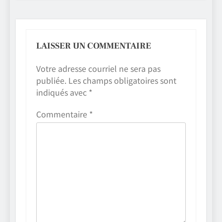
LAISSER UN COMMENTAIRE
Votre adresse courriel ne sera pas
publiée.
Les champs obligatoires sont
indiqués avec
*
Commentaire
*