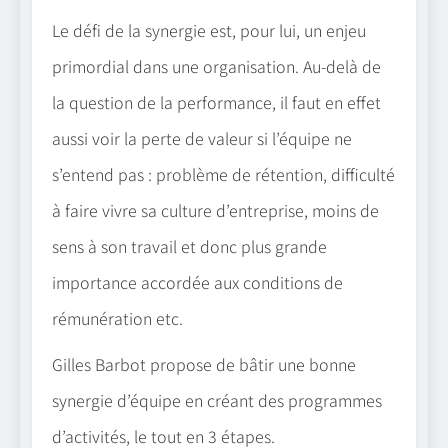
Le défi de la synergie est, pour lui, un enjeu
primordial dans une organisation. Au-delà de
la question de la performance, il faut en effet
aussi voir la perte de valeur si l’équipe ne
s’entend pas : problème de rétention, difficulté
à faire vivre sa culture d’entreprise, moins de
sens à son travail et donc plus grande
importance accordée aux conditions de
rémunération etc.
Gilles Barbot propose de bâtir une bonne
synergie d’équipe en créant des programmes
d’activités, le tout en 3 étapes.