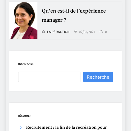
Qu’en est-il de l’expérience
manager ?
LA RÉDACTION
02/05/2024
0
RECHERCHER
Recherche
RÉCEMMENT
Recrutement : la fin de la récréation pour