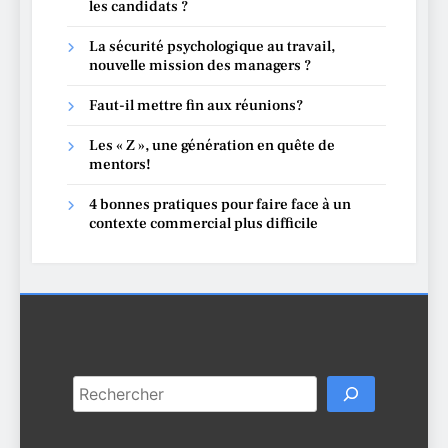
les candidats ?
La sécurité psychologique au travail,
nouvelle mission des managers ?
Faut-il mettre fin aux réunions?
Les « Z », une génération en quête de
mentors!
4 bonnes pratiques pour faire face à un
contexte commercial plus difficile
RECHERCHE