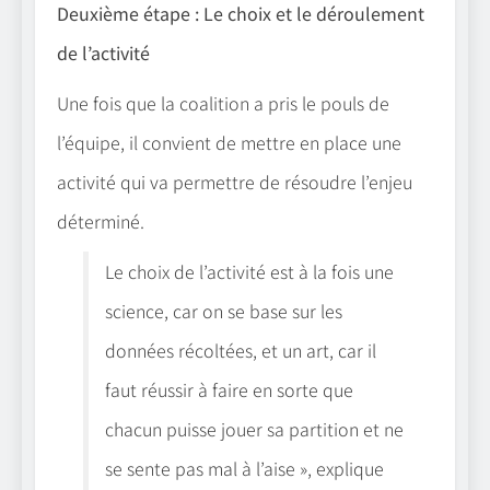
Deuxième étape : Le choix et le déroulement
de l’activité
Une fois que la coalition a pris le pouls de
l’équipe, il convient de mettre en place une
activité qui va permettre de résoudre l’enjeu
déterminé.
Le choix de l’activité est à la fois une
science, car on se base sur les
données récoltées, et un art, car il
faut réussir à faire en sorte que
chacun puisse jouer sa partition et ne
se sente pas mal à l’aise », explique