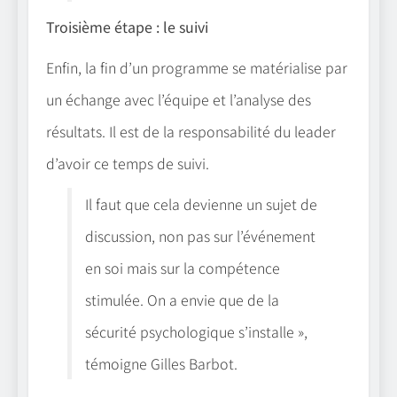
Troisième étape : le suivi
Enfin, la fin d’un programme se matérialise par
un échange avec l’équipe et l’analyse des
résultats. Il est de la responsabilité du leader
d’avoir ce temps de suivi.
Il faut que cela devienne un sujet de
discussion, non pas sur l’événement
en soi mais sur la compétence
stimulée. On a envie que de la
sécurité psychologique s’installe »,
témoigne Gilles Barbot.