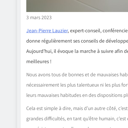
3 mars 2023
Jean-Pierre Lauzier
, expert-conseil, conférencie
donne régulièrement ses conseils de dévelop
Aujourd’hui, il évoque la marche à suivre afin
meilleures !
Nous avons tous de bonnes et de mauvaises habit
nécessairement les plus talentueux ni les plus fo
leurs mauvaises habitudes en des dispositions pl
Cela est simple à dire, mais d’un autre côté, c’e
grandes difficultés, en tant qu’être humain, c’e