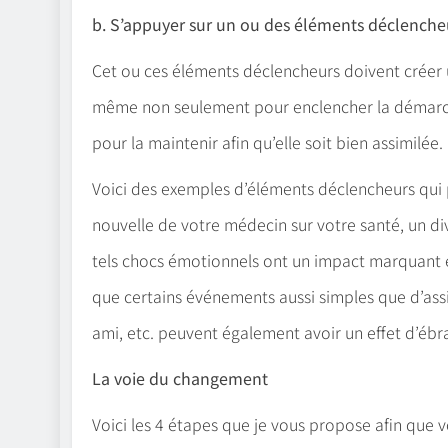
b. S’appuyer sur un ou des éléments déclenche
Cet ou ces éléments déclencheurs doivent créer 
même non seulement pour enclencher la démarch
pour la maintenir afin qu’elle soit bien assimilée.
Voici des exemples d’éléments déclencheurs qui
nouvelle de votre médecin sur votre santé, un di
tels chocs émotionnels ont un impact marquant et
que certains événements aussi simples que d’assis
ami, etc. peuvent également avoir un effet d’éb
La voie du changement
Voici les 4 étapes que je vous propose afin que