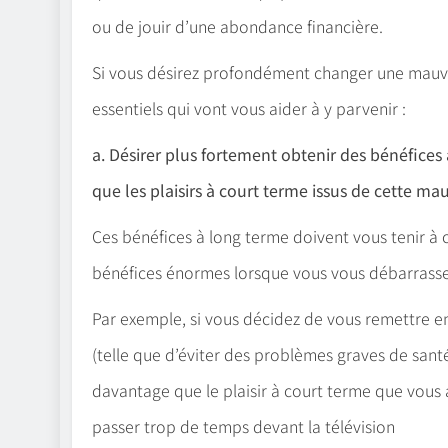
ou de jouir d’une abondance financière.
Si vous désirez profondément changer une mauva
essentiels qui vont vous aider à y parvenir :
a. Désirer plus fortement obtenir des bénéfice
que les plaisirs à court terme issus de cette ma
Ces bénéfices à long terme doivent vous tenir à
bénéfices énormes lorsque vous vous débarrasse
Par exemple, si vous décidez de vous remettre en 
(telle que d’éviter des problèmes graves de sant
davantage que le plaisir à court terme que vou
passer trop de temps devant la télévision