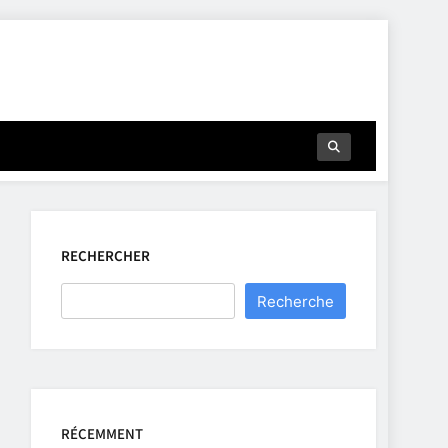
RECHERCHER
Recherche
RÉCEMMENT