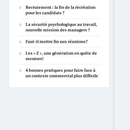
Recrutement : la fin de la récréation
pour les candidats ?
La sécurité psychologique au travail,
nouvelle mission des managers ?
Faut-il mettre fin aux réunions?
Les « Z », une génération en quête de
mentors!
4 bonnes pratiques pour faire face à
un contexte commercial plus difficile