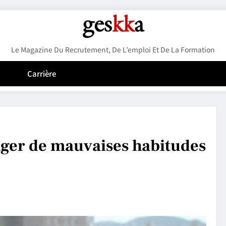
Geskka
Le Magazine Du Recrutement, De L'emploi Et De La Formation
Carrière
ger de mauvaises habitudes