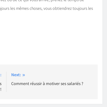
 toujours les mêmes choses, vous obtiendrez toujours les
:
Next:
s
Comment réussir à motiver ses salariés ?
!