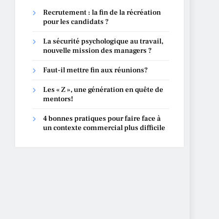
Recrutement : la fin de la récréation
pour les candidats ?
La sécurité psychologique au travail,
nouvelle mission des managers ?
Faut-il mettre fin aux réunions?
Les « Z », une génération en quête de
mentors!
4 bonnes pratiques pour faire face à
un contexte commercial plus difficile