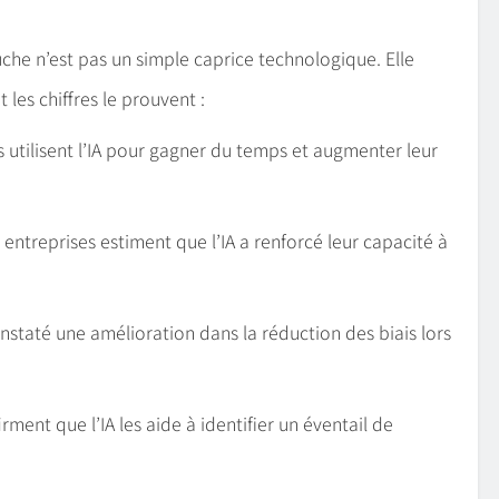
uche n’est pas un simple caprice technologique. Elle
les chiffres le prouvent :
 utilisent l’IA pour gagner du temps et augmenter leur
entreprises estiment que l’IA a renforcé leur capacité à
nstaté une amélioration dans la réduction des biais lors
rment que l’IA les aide à identifier un éventail de