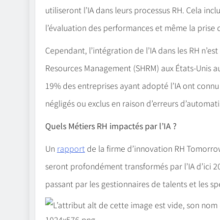
utiliseront l’IA dans leurs processus RH. Cela incl
l’évaluation des performances et même la prise 
Cependant, l’intégration de l’IA dans les RH n’est
Resources Management (SHRM) aux États-Unis aup
19% des entreprises ayant adopté l’IA ont connu 
négligés ou exclus en raison d’erreurs d’automati
Quels Métiers RH impactés par l’IA ?
Un
rapport
de la firme d’innovation RH Tomorrow 
seront profondément transformés par l’IA d’ici 2
passant par les gestionnaires de talents et les sp