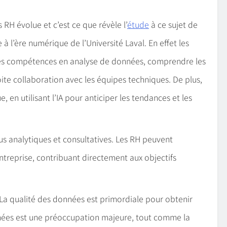
 RH évolue et c’est ce que révèle l’
étude
à ce sujet de
à l’ère numérique de l’Université Laval. En effet les
es compétences en analyse de données, comprendre les
oite collaboration avec les équipes techniques. De plus,
 en utilisant l’IA pour anticiper les tendances et les
us analytiques et consultatives. Les RH peuvent
ntreprise, contribuant directement aux objectifs
 La qualité des données est primordiale pour obtenir
onnées est une préoccupation majeure, tout comme la