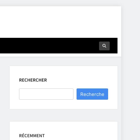
RECHERCHER
Recherche
RÉCEMMENT