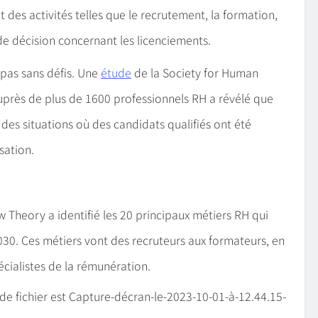
ut des activités telles que le recrutement, la formation,
de décision concernant les licenciements.
 pas sans défis. Une
étude
de la Society for Human
rès de plus de 1600 professionnels RH a révélé que
des situations où des candidats qualifiés ont été
sation.
Theory a identifié les 20 principaux métiers RH qui
030. Ces métiers vont des recruteurs aux formateurs, en
écialistes de la rémunération.