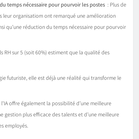
 du temps nécessaire pour pourvoir les postes
: Plus de
dans leur organisatiom ont remarqué une amélioration
insi qu’une réduction du temps nécessaire pour pourvoir
ls RH sur 5 (soit 60%) estiment que la qualité des
 futuriste, elle est déjà une réalité qui transforme le
IA offre également la possibilité d’une meilleure
gestion plus efficace des talents et d’une meilleure
es employés.