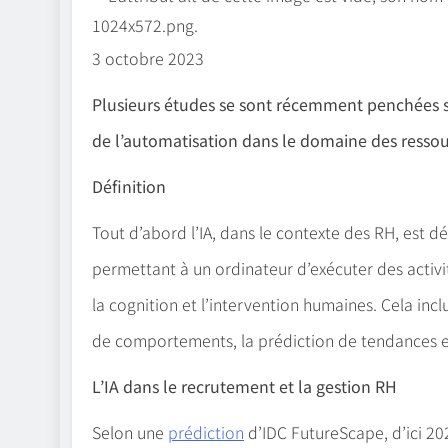
3 octobre 2023
Plusieurs études se sont récemment penchées sur l
de l’automatisation dans le domaine des ressou
Définition
Tout d’abord l’IA, dans le contexte des RH, est 
permettant à un ordinateur d’exécuter des activ
la cognition et l’intervention humaines. Cela incl
de comportements, la prédiction de tendances e
L’IA dans le recrutement et la gestion RH
Selon une
prédiction
d’IDC FutureScape, d’ici 20