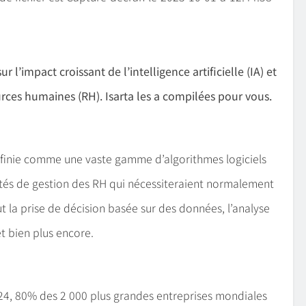
’impact croissant de l’intelligence artificielle (IA) et
rces humaines (RH). Isarta les a compilées pour vous.
définie comme une vaste gamme d’algorithmes logiciels
ités de gestion des RH qui nécessiteraient normalement
ut la prise de décision basée sur des données, l’analyse
t bien plus encore.
24, 80% des 2 000 plus grandes entreprises mondiales