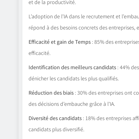
et de la productivité.
L’adoption de l’IA dans le recrutement et l’emba
répond à des besoins concrets des entreprises, et 
Efficacité et gain de Temps
: 85% des entreprises
efficacité.
Identification des meilleurs candidats
: 44% des 
dénicher les candidats les plus qualifiés.
Réduction des biais
: 30% des entreprises ont co
des décisions d’embauche grâce à l’IA.
Diversité des candidats
: 18% des entreprises affi
candidats plus diversifié.