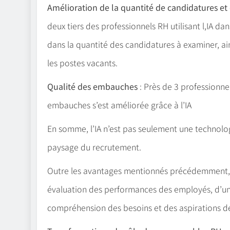
Amélioration de la quantité de candidatures et
deux tiers des professionnels RH utilisant l,IA 
dans la quantité des candidatures à examiner, a
les postes vacants.
Qualité des embauches
: Près de 3 professionne
embauches s’est améliorée grâce à l’IA
En somme, l’IA n’est pas seulement une technologie
paysage du recrutement.
Outre les avantages mentionnés précédemment, l’
évaluation des performances des employés, d’une 
compréhension des besoins et des aspirations d