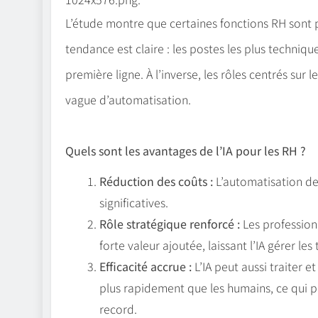
L’étude montre que certaines fonctions RH sont p
tendance est claire : les postes les plus techniqu
première ligne. À l’inverse, les rôles centrés sur
vague d’automatisation.
Quels sont les avantages de l’IA pour les RH ?
Réduction des coûts :
L’automatisation de
significatives.
Rôle stratégique renforcé :
Les profession
forte valeur ajoutée, laissant l’IA gérer les
Efficacité accrue :
L’IA peut aussi traiter
plus rapidement que les humains, ce qui 
record.