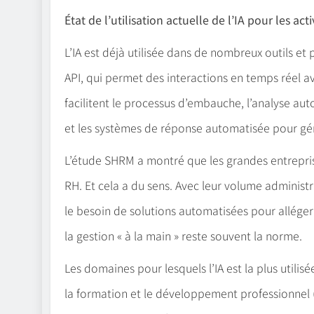
État de l’utilisation actuelle de l’IA pour les act
L’IA est déjà utilisée dans de nombreux outils et
API, qui permet des interactions en temps réel a
facilitent le processus d’embauche, l’analyse aut
et les systèmes de réponse automatisée pour gé
L’étude SHRM a montré que les grandes entreprises
RH. Et cela a du sens. Avec leur volume administ
le besoin de solutions automatisées pour alléger 
la gestion « à la main » reste souvent la norme.
Les domaines pour lesquels l’IA est la plus utili
la formation et le développement professionnel (